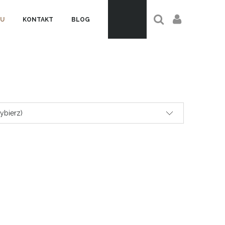
U
KONTAKT
BLOG
ybierz)