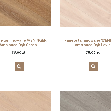
le laminowane WENINGER
Panele laminowane WEN
Ambiance Dąb Garda
Ambiance Dąb Lovin
78,00 zł
78,00 zł