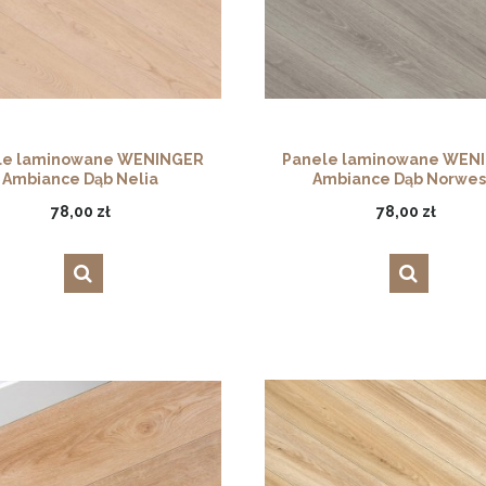
le laminowane WENINGER
Panele laminowane WEN
Ambiance Dąb Nelia
Ambiance Dąb Norwes
78,00 zł
78,00 zł