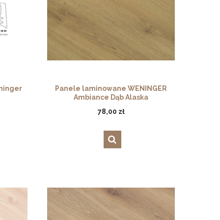
ninger
Panele laminowane WENINGER
Ambiance Dąb Alaska
78,00 zł