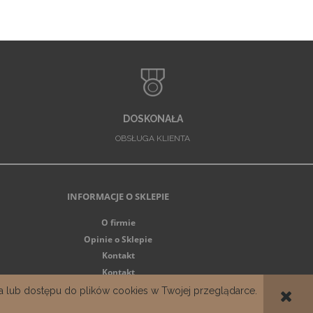
DOSKONAŁA
OBSŁUGA KLIENTA
INFORMACJE O SKLEPIE
O firmie
Opinie o Sklepie
Kontakt
Kontakt
ia lub dostępu do plików cookies w Twojej przeglądarce.