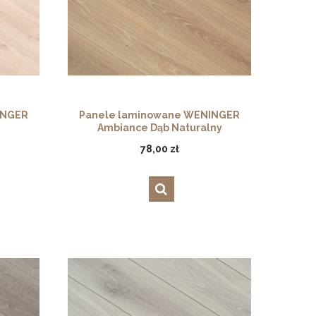
INGER
Panele laminowane WENINGER
Ambiance Dąb Naturalny
78,00 zł