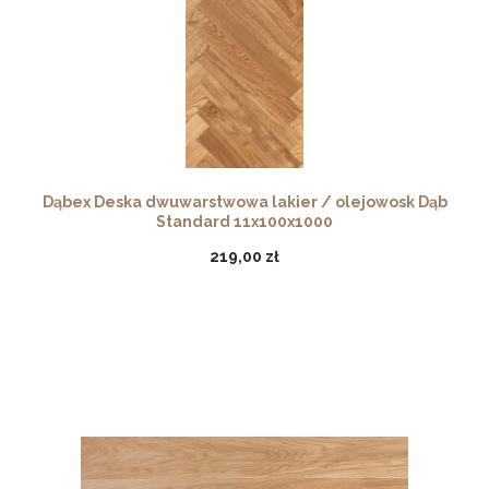
Dąbex Deska dwuwarstwowa lakier / olejowosk Dąb
Standard 11x100x1000
219,00 zł