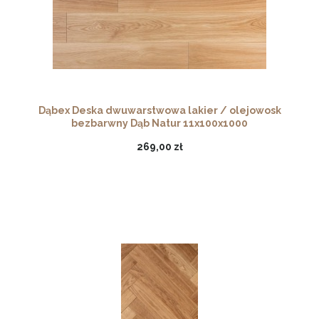
Dąbex Deska dwuwarstwowa lakier / olejowosk
bezbarwny Dąb Natur 11x100x1000
269,00 zł