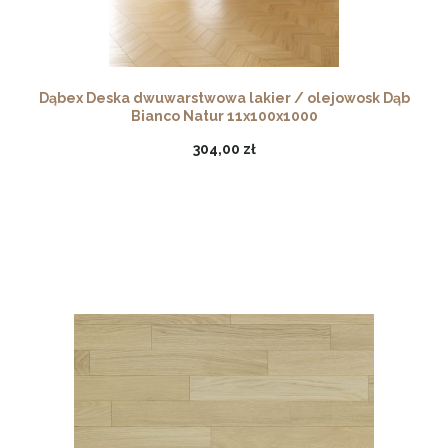
Dąbex Deska dwuwarstwowa lakier / olejowosk Dąb
Bianco Natur 11x100x1000
304,00 zł