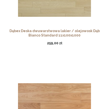
Dąbex Deska dwuwarstwowa lakier / olejowosk Dąb
Bianco Standard 11x100x1000
259,00 zł