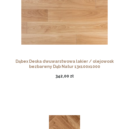
Dąbex Deska dwuwarstwowa lakier / olejowosk
bezbarwny Dąb Natur 13x100x1000
342,00 zł