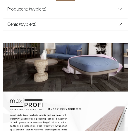
Producent: (wybierz)
Cena: (wybierz)