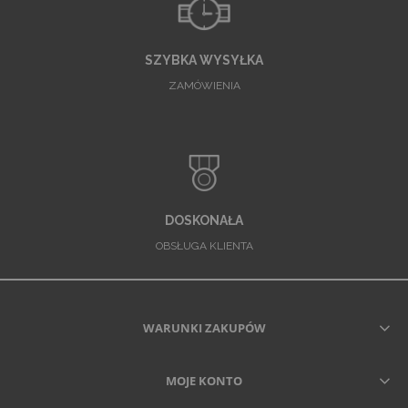
SZYBKA WYSYŁKA
ZAMÓWIENIA
DOSKONAŁA
OBSŁUGA KLIENTA
WARUNKI ZAKUPÓW
MOJE KONTO