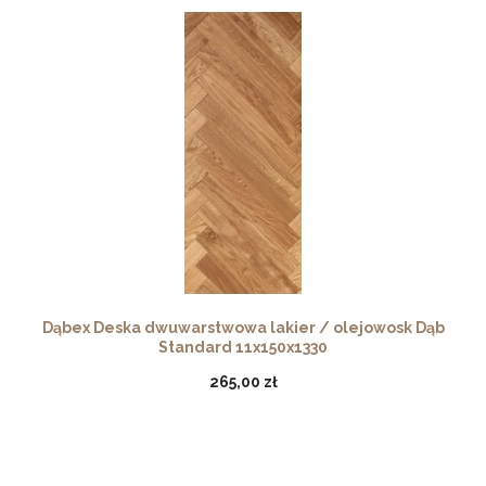
Dąbex Deska dwuwarstwowa lakier / olejowosk Dąb
Standard 11x150x1330
265,00 zł