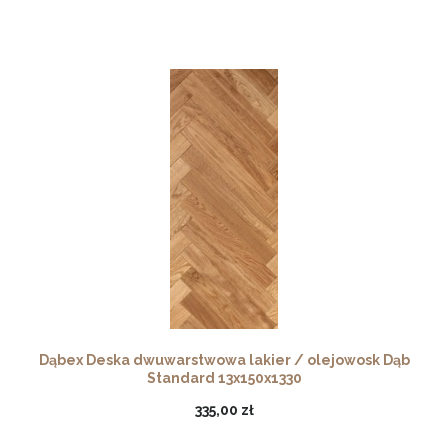
Dąbex Deska dwuwarstwowa lakier / olejowosk Dąb
Standard 13x150x1330
335,00 zł