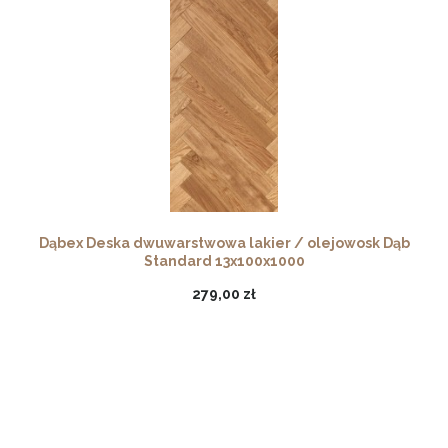
Dąbex Deska dwuwarstwowa lakier / olejowosk Dąb
Standard 13x100x1000
279,00 zł