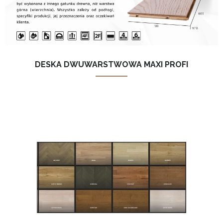
DESKA DWUWARSTWOWA MAXI PROFI