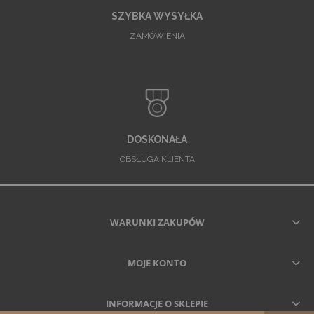
SZYBKA WYSYŁKA
ZAMÓWIENIA
DOSKONAŁA
OBSŁUGA KLIENTA
WARUNKI ZAKUPÓW
MOJE KONTO
INFORMACJE O SKLEPIE