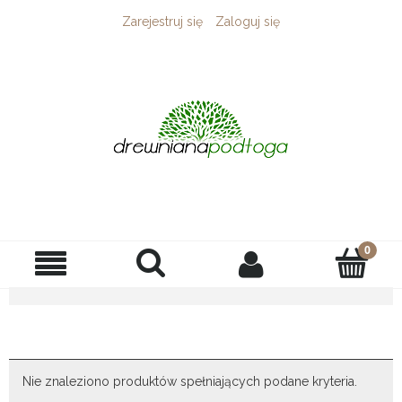
Zarejestruj się
Zaloguj się
Nie znaleziono produktów spełniających podane kryteria.