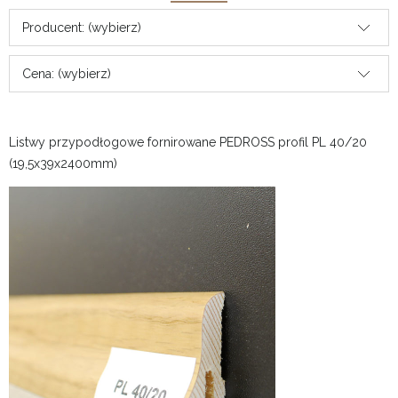
Producent: (wybierz)
Cena: (wybierz)
Listwy przypodłogowe fornirowane PEDROSS profil PL 40/20
(19,5x39x2400mm)