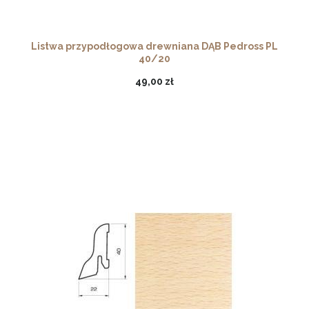
Listwa przypodłogowa drewniana DĄB Pedross PL
40/20
49,00 zł