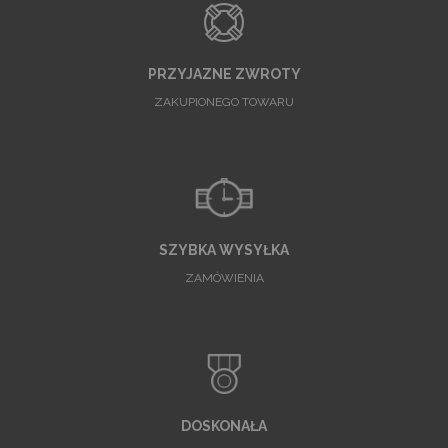
PRZYJAZNE ZWROTY
ZAKUPIONEGO TOWARU
SZYBKA WYSYŁKA
ZAMÓWIENIA
DOSKONAŁA