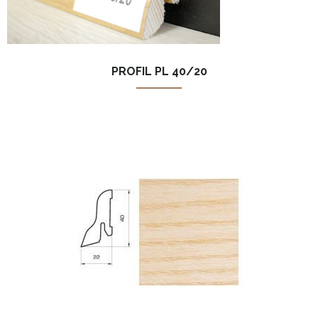
PROFIL PL 40/20