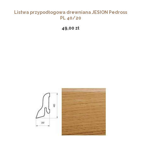
Listwa przypodłogowa drewniana JESION Pedross
PL 40/20
49,00 zł