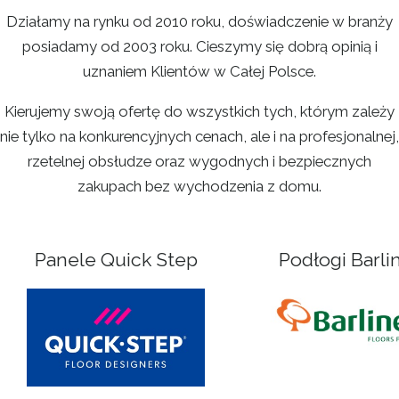
Działamy na rynku od 2010 roku, doświadczenie w branży
posiadamy od 2003 roku. Cieszymy się dobrą opinią i
uznaniem Klientów w Całej Polsce.
Kierujemy swoją ofertę do wszystkich tych, którym zależy
nie tylko na konkurencyjnych cenach, ale i na profesjonalnej,
rzetelnej obsłudze oraz wygodnych i bezpiecznych
zakupach bez wychodzenia z domu.
Panele Quick Step
Podłogi Barli