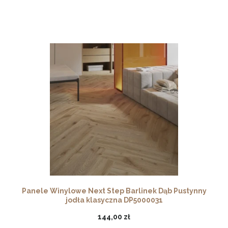
Panele Winylowe Next Step Barlinek Dąb Pustynny
jodła klasyczna DP5000031
144,00 zł