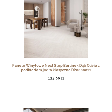
Panele Winylowe Next Step Barlinek Dąb Olivia z
podkładem jodła klasyczna DP0000011
124,00 zł