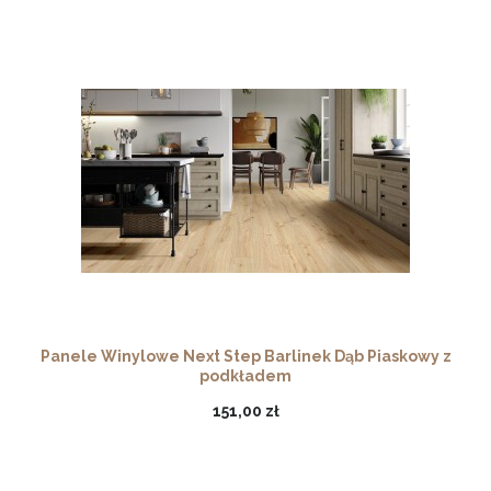
Panele Winylowe Next Step Barlinek Dąb Piaskowy z
podkładem
151,00 zł