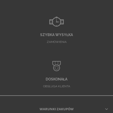
SZYBKA WYSYŁKA
ZAMÓWIENIA
DOSKONAŁA
OBSŁUGA KLIENTA
WARUNKI ZAKUPÓW