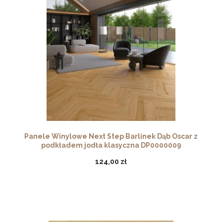
Panele Winylowe Next Step Barlinek Dąb Oscar z
podkładem jodła klasyczna DP0000009
124,00 zł