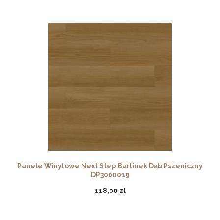
Panele Winylowe Next Step Barlinek Dąb Pszeniczny
DP3000019
118,00 zł