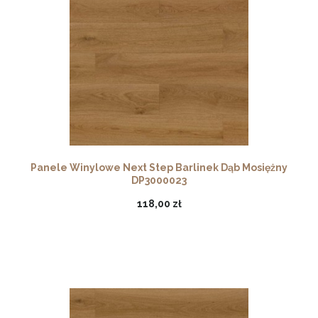
Panele Winylowe Next Step Barlinek Dąb Mosiężny
DP3000023
118,00 zł