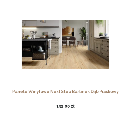
Panele Winylowe Next Step Barlinek Dąb Piaskowy
132,00 zł