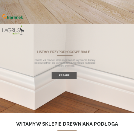
WITAMY W SKLEPIE DREWNIANA PODŁOGA