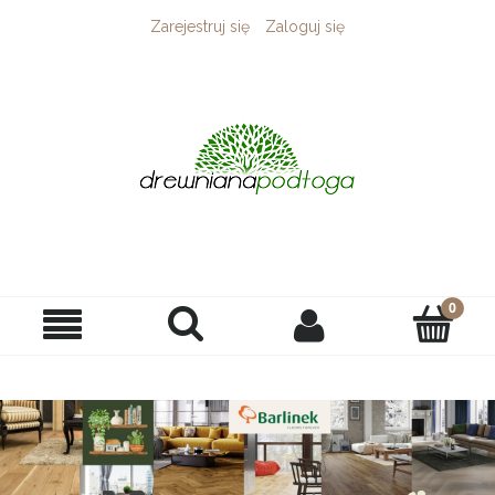
Zarejestruj się
Zaloguj się