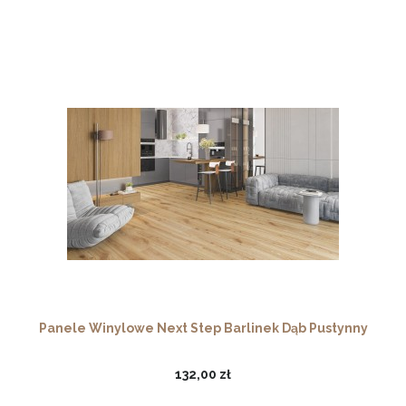
Panele Winylowe Next Step Barlinek Dąb Pustynny
132,00 zł