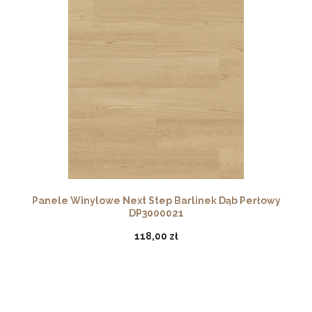
Panele Winylowe Next Step Barlinek Dąb Perłowy
DP3000021
118,00 zł