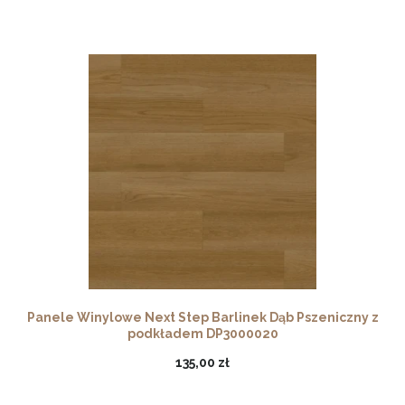
Panele Winylowe Next Step Barlinek Dąb Pszeniczny z
podkładem DP3000020
135,00 zł