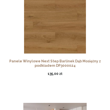
Panele Winylowe Next Step Barlinek Dąb Mosiężny z
podkładem DP3000024
135,00 zł