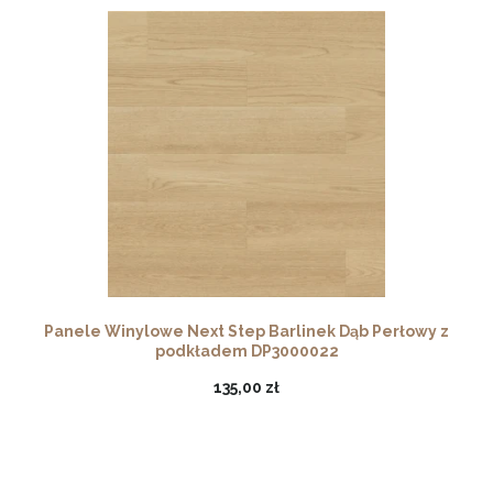
Panele Winylowe Next Step Barlinek Dąb Perłowy z
podkładem DP3000022
135,00 zł